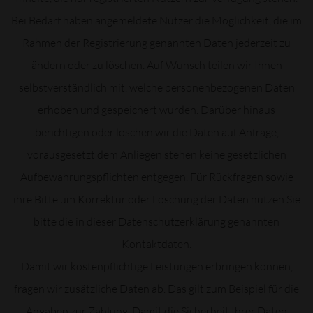
Bei Bedarf haben angemeldete Nutzer die Möglichkeit, die im
Rahmen der Registrierung genannten Daten jederzeit zu
ändern oder zu löschen. Auf Wunsch teilen wir Ihnen
selbstverständlich mit, welche personenbezogenen Daten
erhoben und gespeichert wurden. Darüber hinaus
berichtigen oder löschen wir die Daten auf Anfrage,
vorausgesetzt dem Anliegen stehen keine gesetzlichen
Aufbewahrungspflichten entgegen. Für Rückfragen sowie
ihre Bitte um Korrektur oder Löschung der Daten nutzen Sie
bitte die in dieser Datenschutzerklärung genannten
Kontaktdaten.
Damit wir kostenpflichtige Leistungen erbringen können,
fragen wir zusätzliche Daten ab. Das gilt zum Beispiel für die
Angaben zur Zahlung. Damit die Sicherheit Ihrer Daten