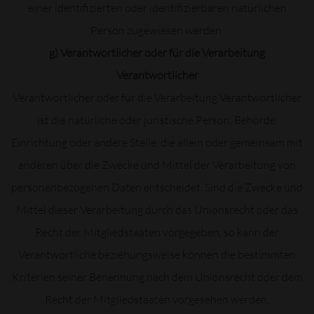
einer identifizierten oder identifizierbaren natürlichen
Person zugewiesen werden.
g) Verantwortlicher oder für die Verarbeitung
Verantwortlicher
Verantwortlicher oder für die Verarbeitung Verantwortlicher
ist die natürliche oder juristische Person, Behörde,
Einrichtung oder andere Stelle, die allein oder gemeinsam mit
anderen über die Zwecke und Mittel der Verarbeitung von
personenbezogenen Daten entscheidet. Sind die Zwecke und
Mittel dieser Verarbeitung durch das Unionsrecht oder das
Recht der Mitgliedstaaten vorgegeben, so kann der
Verantwortliche beziehungsweise können die bestimmten
Kriterien seiner Benennung nach dem Unionsrecht oder dem
Recht der Mitgliedstaaten vorgesehen werden.