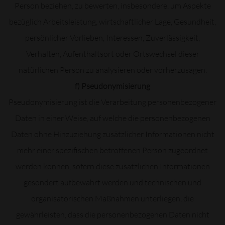
Person beziehen, zu bewerten, insbesondere, um Aspekte
bezüglich Arbeitsleistung, wirtschaftlicher Lage, Gesundheit,
persönlicher Vorlieben, Interessen, Zuverlässigkeit,
Verhalten, Aufenthaltsort oder Ortswechsel dieser
natürlichen Person zu analysieren oder vorherzusagen.
f) Pseudonymisierung
Pseudonymisierung ist die Verarbeitung personenbezogener
Daten in einer Weise, auf welche die personenbezogenen
Daten ohne Hinzuziehung zusätzlicher Informationen nicht
mehr einer spezifischen betroffenen Person zugeordnet
werden können, sofern diese zusätzlichen Informationen
gesondert aufbewahrt werden und technischen und
organisatorischen Maßnahmen unterliegen, die
gewährleisten, dass die personenbezogenen Daten nicht