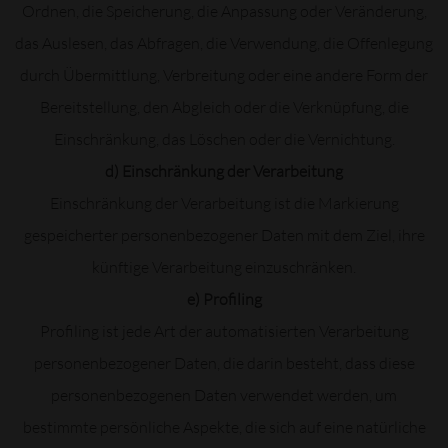
Ordnen, die Speicherung, die Anpassung oder Veränderung,
das Auslesen, das Abfragen, die Verwendung, die Offenlegung
durch Übermittlung, Verbreitung oder eine andere Form der
Bereitstellung, den Abgleich oder die Verknüpfung, die
Einschränkung, das Löschen oder die Vernichtung.
d) Einschränkung der Verarbeitung
Einschränkung der Verarbeitung ist die Markierung
gespeicherter personenbezogener Daten mit dem Ziel, ihre
künftige Verarbeitung einzuschränken.
e) Profiling
Profiling ist jede Art der automatisierten Verarbeitung
personenbezogener Daten, die darin besteht, dass diese
personenbezogenen Daten verwendet werden, um
bestimmte persönliche Aspekte, die sich auf eine natürliche