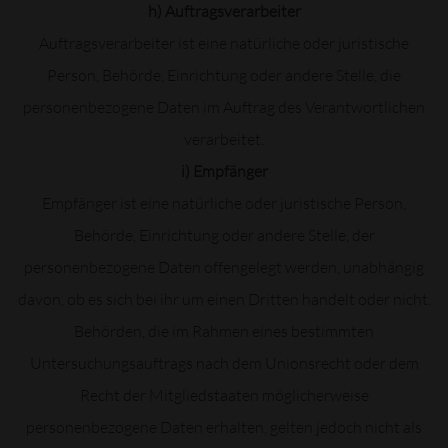
h) Auftragsverarbeiter
Auftragsverarbeiter ist eine natürliche oder juristische
Person, Behörde, Einrichtung oder andere Stelle, die
personenbezogene Daten im Auftrag des Verantwortlichen
verarbeitet.
i) Empfänger
Empfänger ist eine natürliche oder juristische Person,
Behörde, Einrichtung oder andere Stelle, der
personenbezogene Daten offengelegt werden, unabhängig
davon, ob es sich bei ihr um einen Dritten handelt oder nicht.
Behörden, die im Rahmen eines bestimmten
Untersuchungsauftrags nach dem Unionsrecht oder dem
Recht der Mitgliedstaaten möglicherweise
personenbezogene Daten erhalten, gelten jedoch nicht als