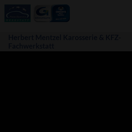
Herbert Mentzel
Karosserie & KFZ-
Fachwerkstatt