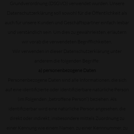
Grundverordnung (DSGVO) verwendet wurden. Unsere
Datenschutzerklärung soll sowohl für die Öffentlichkeit als
auch für unsere Kunden und Geschäftspartner einfach lesbar
und verständlich sein. Um dies zu gewährleisten, erläutern
wir vorab die verwendeten Begrifflichkeiten.
Wir verwenden in dieser Datenschutzerklärung unter
anderem die folgenden Begriffe:
a) personenbezogene Daten
Personenbezogene Daten sind alle Informationen, die sich
auf eine identifizierte oder identifizierbare natürliche Person
(im Folgenden „betroffene Person“) beziehen. Als
identifizierbar wird eine natürliche Person angesehen, die
direkt oder indirekt, insbesondere mittels Zuordnung zu
einer Kennung wie einem Namen, zu einer Kennnummer, zu