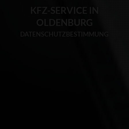
KFZ-SERVICE IN
OLDENBURG
DATENSCHUTZBESTIMMUNG