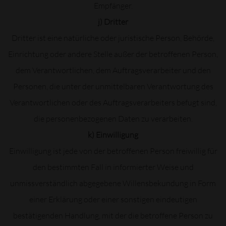
Empfänger.
j) Dritter
Dritter ist eine natürliche oder juristische Person, Behörde,
Einrichtung oder andere Stelle außer der betroffenen Person,
dem Verantwortlichen, dem Auftragsverarbeiter und den
Personen, die unter der unmittelbaren Verantwortung des
Verantwortlichen oder des Auftragsverarbeiters befugt sind,
die personenbezogenen Daten zu verarbeiten.
k) Einwilligung
Einwilligung ist jede von der betroffenen Person freiwillig für
den bestimmten Fall in informierter Weise und
unmissverständlich abgegebene Willensbekundung in Form
einer Erklärung oder einer sonstigen eindeutigen
bestätigenden Handlung, mit der die betroffene Person zu