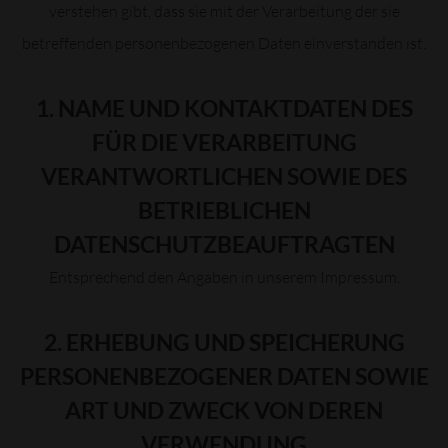
verstehen gibt, dass sie mit der Verarbeitung der sie
betreffenden personenbezogenen Daten einverstanden ist.
1. NAME UND KONTAKTDATEN DES
FÜR DIE VERARBEITUNG
VERANTWORTLICHEN SOWIE DES
BETRIEBLICHEN
DATENSCHUTZBEAUFTRAGTEN
Entsprechend den Angaben in unserem Impressum.
2. ERHEBUNG UND SPEICHERUNG
PERSONENBEZOGENER DATEN SOWIE
ART UND ZWECK VON DEREN
VERWENDUNG