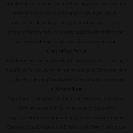
Standortdaten, zu einer Online-Kennung oder zu einem oder
mehreren besonderen Merkmalen, die Ausdruck der
physischen, physiologischen, genetischen, psychischen,
wirtschaftlichen, kulturellen oder sozialen Identität dieser
natürlichen Person sind, identifiziert werden kann.
b) betroffene Person
Betroffene Person ist jede identifizierte oder identifizierbare
natürliche Person, deren personenbezogene Daten von dem
für die Verarbeitung Verantwortlichen verarbeitet werden.
c) Verarbeitung
Verarbeitung ist jeder mit oder ohne Hilfe automatisierter
Verfahren ausgeführte Vorgang oder jede solche
Vorgangsreihe im Zusammenhang mit personenbezogenen
Daten wie das Erheben, das Erfassen, die Organisation, das